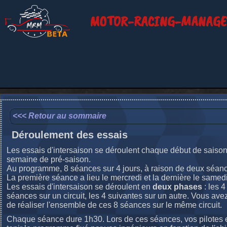
MOTOR-RACING-MANAGE
<<< Retour au sommaire
Déroulement des essais
Les essais d'intersaison se déroulent chaque début de saison 
semaine de pré-saison.
Au programme, 8 séances sur 4 jours, à raison de deux séanc
La première séance a lieu le mercredi et la dernière le samedi
Les essais d'intersaison se déroulent en
deux phases
: les 
séances sur un circuit, les 4 suivantes sur un autre. Vous avez
de réaliser l'ensemble de ces 8 séances sur le même circuit.
Chaque séance dure 1h30. Lors de ces séances, vos pilotes 