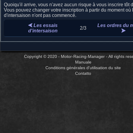
Quoiqu'il arrive, vous n'avez aucun risque à vous inscrire tôt 
Vous pouvez changer votre inscription à partir du moment où 
d'intersaison n'ont pas commencé.
Les essais
Les ordres du 
2/3
d'intersaison
Copyright © 2020 - Motor-Racing-Manager - All rights res
Manuale
Conditions générales d'utilisation du site
Contatto